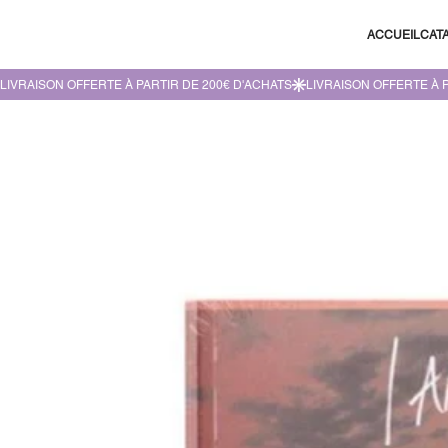
ACCUEIL
CAT