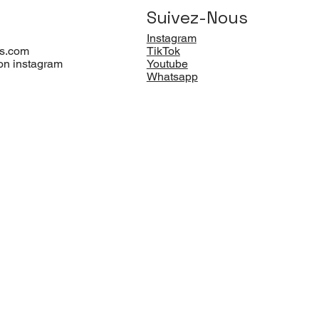
Suivez-Nous
Instagram
s.com
TikTok
on instagram
Youtube
Whatsapp