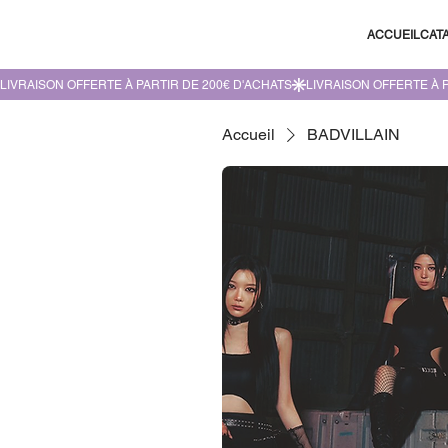
ACCUEIL
CAT
Accueil
BADVILLAIN