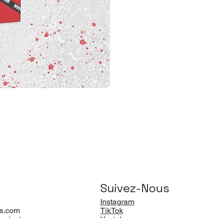
Suivez-Nous
Instagram
s.com
TikTok