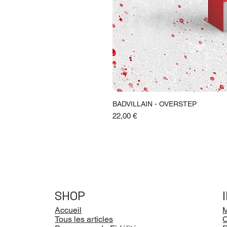
BADVILLAIN - OVERSTEP
Prix
22,00 €
SHOP
Accueil
M
Tous les articles