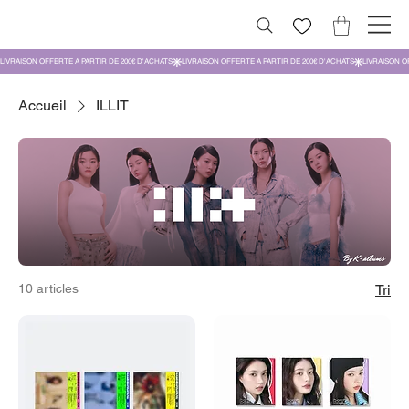
Accueil
ILLIT
10 articles
Tri