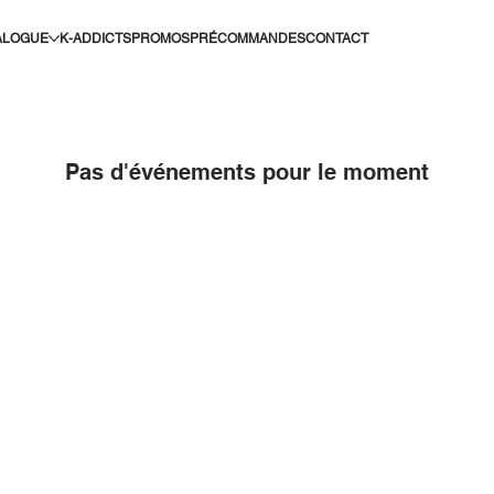
ALOGUE
K-ADDICTS
PROMOS
PRÉCOMMANDES
CONTACT
Pas d'événements pour le moment