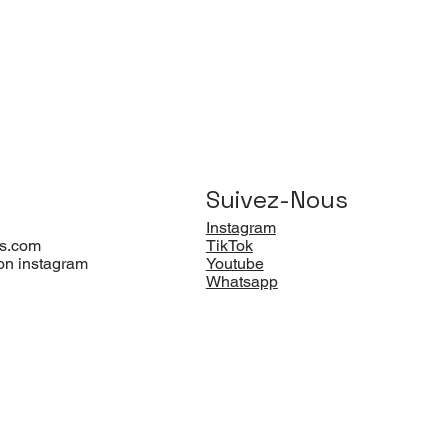
Suivez-Nous
Instagram
s.com
TikTok
on instagram
Youtube
Whatsapp