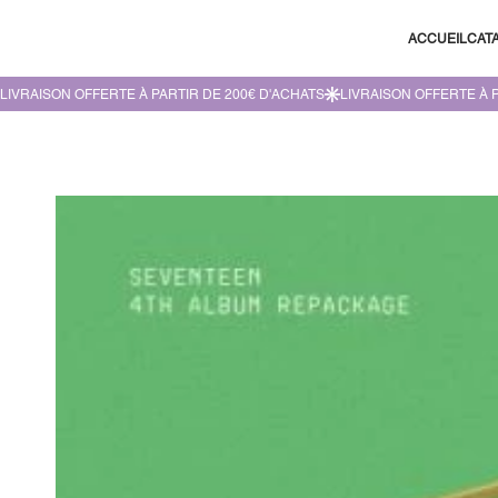
ACCUEIL
CAT