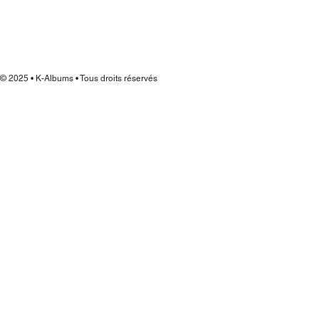
© 2025 • K-Albums • Tous droits réservés