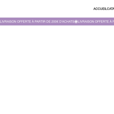
ACCUEIL
CAT