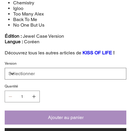
Chemistry
Igloo
Too Many Alex
Back To Me
No One But Us
Édition :
Jewel Case Version
Langue :
Coréen
Découvrez tous les autres articles de
KISS OF LIFE
!
Version
Quantité
Ajouter au panier