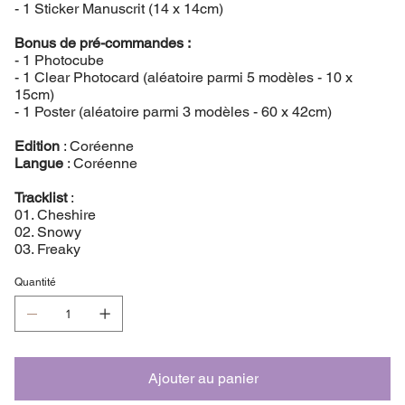
- 1 Sticker Manuscrit (14 x 14cm)
Bonus de pré-commandes :
- 1 Photocube
- 1 Clear Photocard (aléatoire parmi 5 modèles - 10 x
15cm)
- 1 Poster (aléatoire parmi 3 modèles - 60 x 42cm)
Edition
: Coréenne
Langue
: Coréenne
Tracklist
:
01. Cheshire
02. Snowy
03. Freaky
Quantité
Ajouter au panier