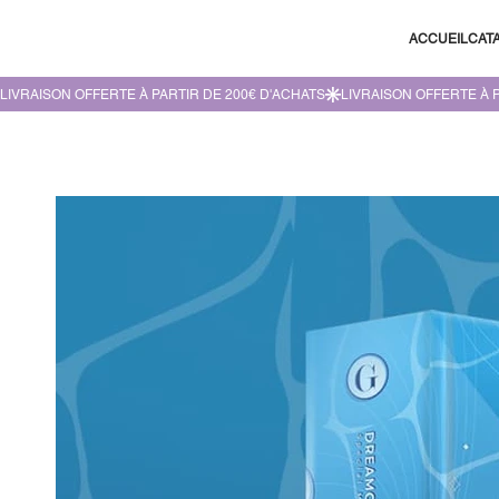
ACCUEIL
CAT