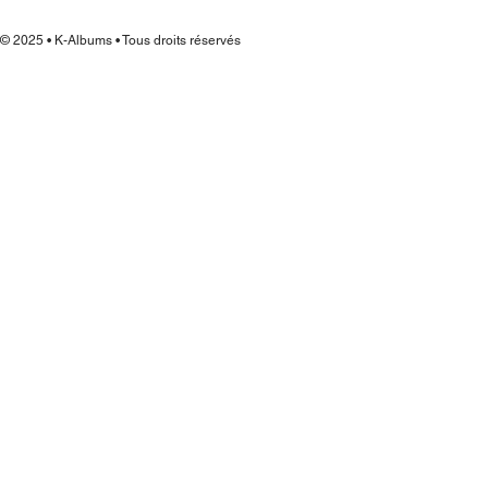
© 2025 • K-Albums • Tous droits réservés