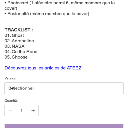
• Photocard (1 aléatoire parmi 6, même membre que la
cover)
• Poster plié (même membre que la cover)
TRACKLIST :
01. Ghost
02. Adrenaline
03. NASA
04. On the Rood
05. Choose
Découvrez tous les articles de ATEEZ
Version
Quantité