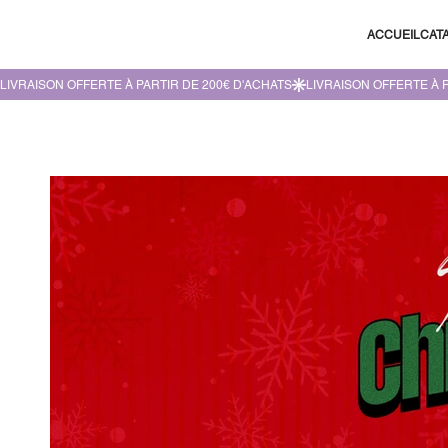
ACCUEIL
CAT