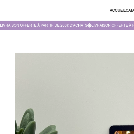
ACCUEIL
CAT