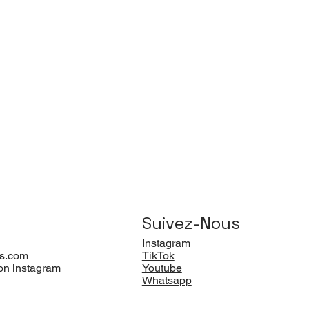
Suivez-Nous
Instagram
s.com
TikTok
on instagram
Youtube
Whatsapp