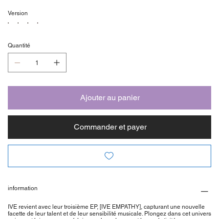
Version
Quantité
Ajouter au panier
Commander et payer
information
IVE revient avec leur troisième EP, [IVE EMPATHY], capturant une nouvelle
facette de leur talent et de leur sensibilité musicale. Plongez dans cet univers