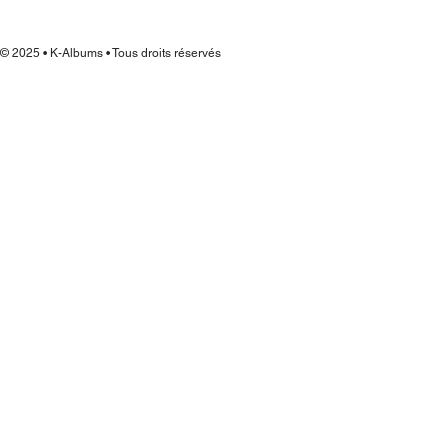
© 2025 • K-Albums • Tous droits réservés