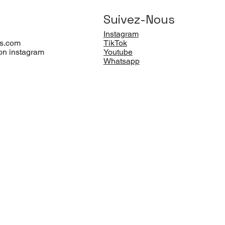
Suivez-Nous
Instagram
s.com
TikTok
on instagram
Youtube
Whatsapp