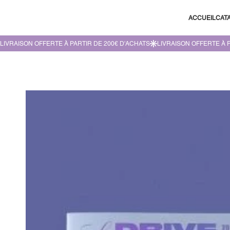
ACCUEIL
CAT