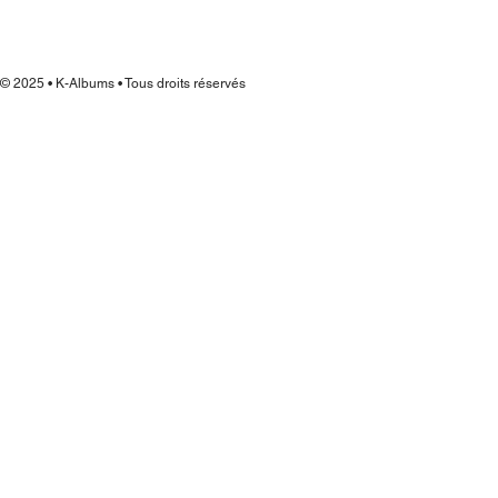
© 2025 • K-Albums • Tous droits réservés